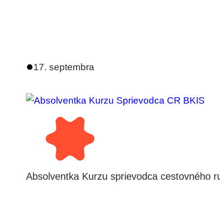
17. septembra
Absolventka Kurzu sprievodca cestovného ru