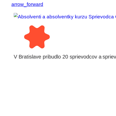
arrow_forward
V Bratislave pribudlo 20 sprievodcov a spri