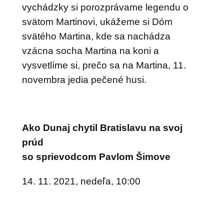
vychádzky si porozprávame legendu o
svätom Martinovi, ukážeme si Dóm
svätého Martina, kde sa nachádza
vzácna socha Martina na koni a
vysvetlíme si, prečo sa na Martina, 11.
novembra jedia pečené husi.
Ako Dunaj chytil Bratislavu na svoj
prúd
so sprievodcom Pavlom Šimove
14. 11. 2021, nedeľa, 10:00