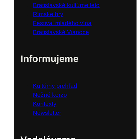
Bratislavské kultúrne leto
Rímske hry
Festival mladého vína
Bratislavské Vianoce
Informujeme
Kultúrny prehľad
Nežné korzo
Kontexty
Newsletter