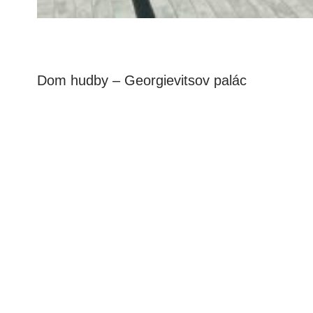
Dom hudby – Georgievitsov palác