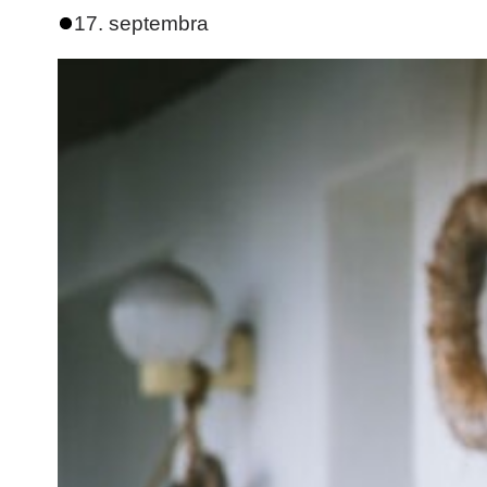
17. septembra