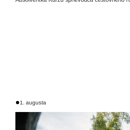
1. augusta