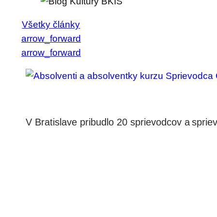
Všetky články
arrow_forward
arrow_forward
V Bratislave pribudlo 20 sprievodcov a spri