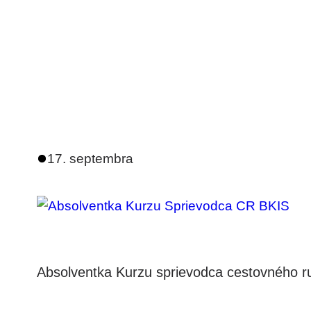
17. septembra
Absolventka Kurzu sprievodca cestovného ru