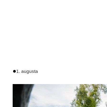
1. augusta