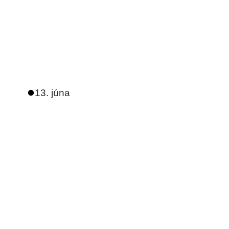
13. júna