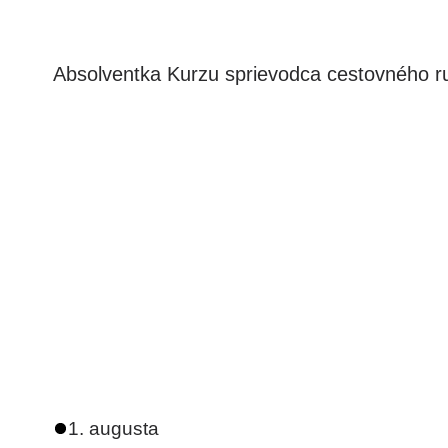
Absolventka Kurzu sprievodca cestovného ru
1. augusta