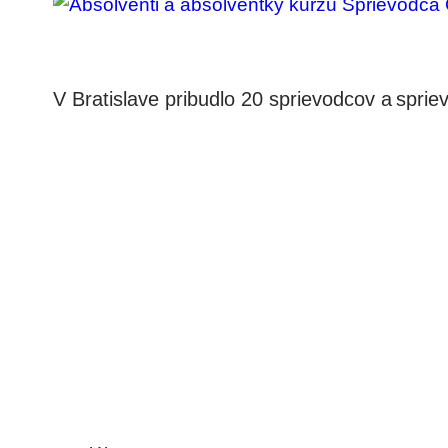
V Bratislave pribudlo 20 sprievodcov a spri