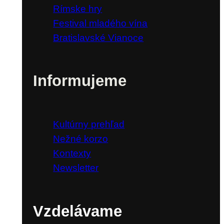
Rímske hry
Festival mladého vína
Bratislavské Vianoce
Informujeme
Kultúrny prehľad
Nežné korzo
Kontexty
Newsletter
Vzdelávame