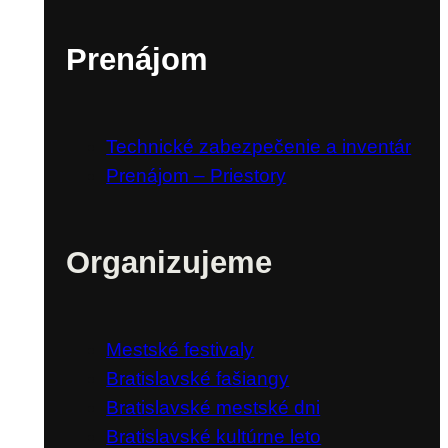
Prenájom
Technické zabezpečenie a inventár
Prenájom – Priestory
Organizujeme
Mestské festivaly
Bratislavské fašiangy
Bratislavské mestské dni
Bratislavské kultúrne leto