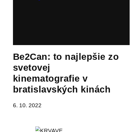
Be2Can: to najlepšie zo
svetovej
kinematografie v
bratislavských kinách
6. 10. 2022