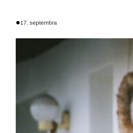
17. septembra