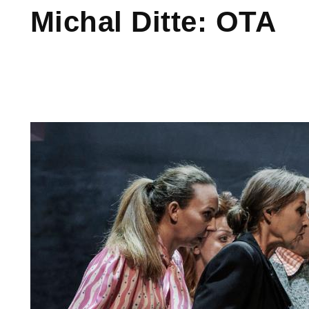
Michal Ditte: OTA