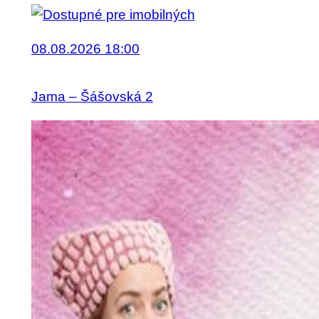
08.08.2026 18:00
Jama – Šášovská 2