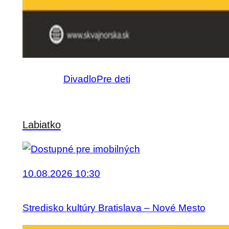
Divadlo
Pre deti
Labiatko
10.08.2026 10:30
Stredisko kultúry Bratislava – Nové Mesto