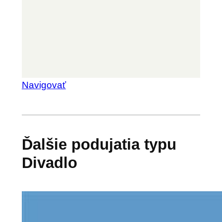
Navigovať
Ďalšie podujatia typu
Divadlo