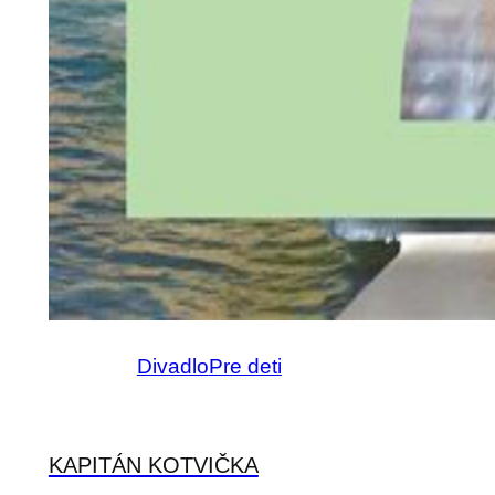
Divadlo
Pre deti
KAPITÁN KOTVIČKA