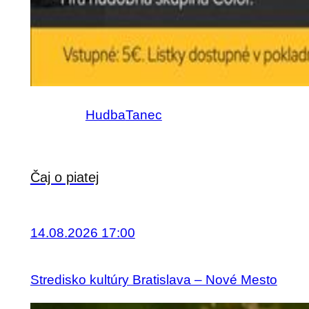
Hudba
Tanec
Čaj o piatej
14.08.2026 17:00
Stredisko kultúry Bratislava – Nové Mesto