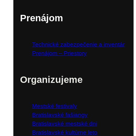
Prenájom
Technické zabezpečenie a inventár
Prenájom – Priestory
Organizujeme
Mestské festivaly
Bratislavské fašiangy
Bratislavské mestské dni
Bratislavské kultúrne leto