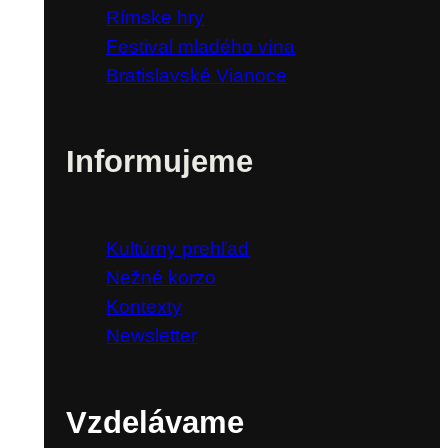
Rímske hry
Festival mladého vína
Bratislavské Vianoce
Informujeme
Kultúrny prehľad
Nežné korzo
Kontexty
Newsletter
Vzdelávame