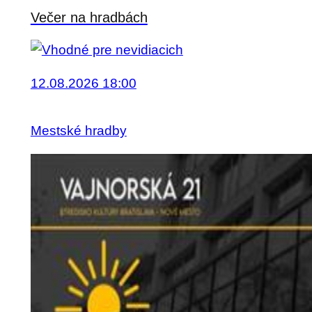
Večer na hradbách
12.08.2026 18:00
Mestské hradby