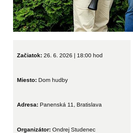
Začiatok:
26. 6. 2026 | 18:00
hod
Miesto:
Dom hudby
Adresa:
Panenská 11, Bratislava
Organizátor:
Ondrej Studenec