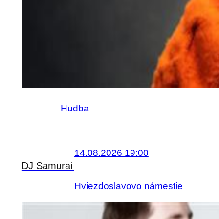
Hudba
14.08.2026 19:00
DJ Samurai
Hviezdoslavovo námestie