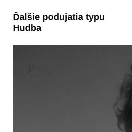
Ďalšie podujatia typu
Hudba