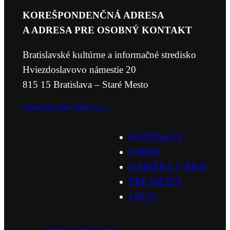
KOREŠPONDENČNÁ ADRESA
A ADRESA PRE OSOBNÝ KONTAKT
Bratislavské kultúrne a informačné stredisko
Hviezdoslavovo námestie 20
815 15 Bratislava – Staré Mesto
Fakturačné údaje nájdete tu →
KONTAKTY
O BKIS
KARIÉRA V BKIS
PRE MÉDIÁ
LOGO