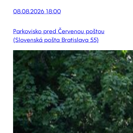
08.08.2026 18:00
Parkovisko pred Červenou poštou
(Slovenská pošta Bratislava 55)