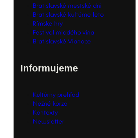
Bratislavské mestské dni
Bratislavské kultúrne leto
Rímske hry
Festival mladého vína
Bratislavské Vianoce
Informujeme
Kultúrny prehľad
Nežné korzo
Kontexty
Newsletter