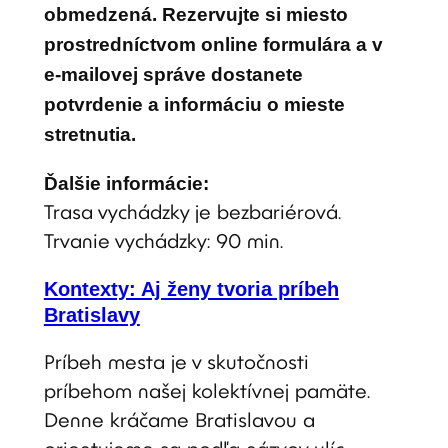
obmedzená. Rezervujte si miesto
prostredníctvom online formulára a v
e-mailovej správe dostanete
potvrdenie a informáciu o mieste
stretnutia.
Ďalšie informácie:
Trasa vychádzky je bezbariérová.
Trvanie vychádzky: 90 min.
Kontexty: Aj ženy tvoria príbeh
Bratislavy
Príbeh mesta je v skutočnosti
príbehom našej kolektívnej pamäte.
Denne kráčame Bratislavou a