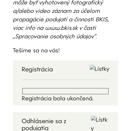
môže byť vyhotovený fotografický
a/alebo video záznam za účelom
propagácie podujatí a činnosti BKIS,
viac info na www.bkis.sk v časti
„Spracovanie osobných údajov“.
Tešíme sa na vás!
Registrácia
Registrácia bola ukončená.
Odhlásenie sa z
podujatia