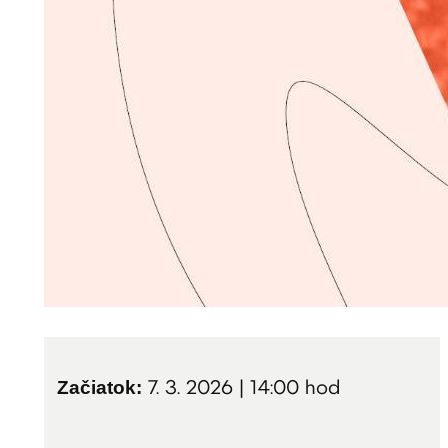
Začiatok:
7. 3. 2026 | 14:00
hod