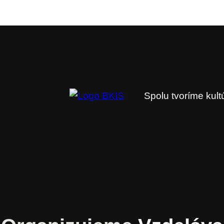
Spolu tvoríme kul