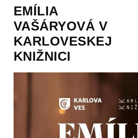
EMÍLIA
VAŠÁRYOVÁ V
KARLOVESKEJ
KNIŽNICI