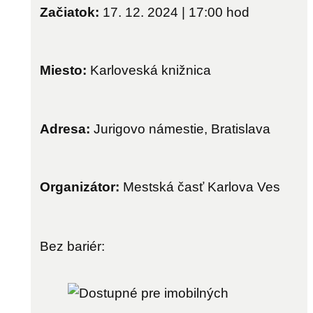
Začiatok:
17. 12. 2024 | 17:00
hod
Miesto:
Karloveská knižnica
Adresa:
Jurigovo námestie, Bratislava
Organizátor:
Mestská časť Karlova Ves
Bez bariér: