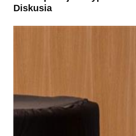
Diskusia