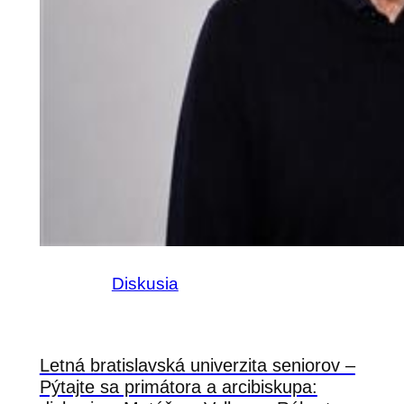
Diskusia
Letná bratislavská univerzita seniorov –
Pýtajte sa primátora a arcibiskupa: