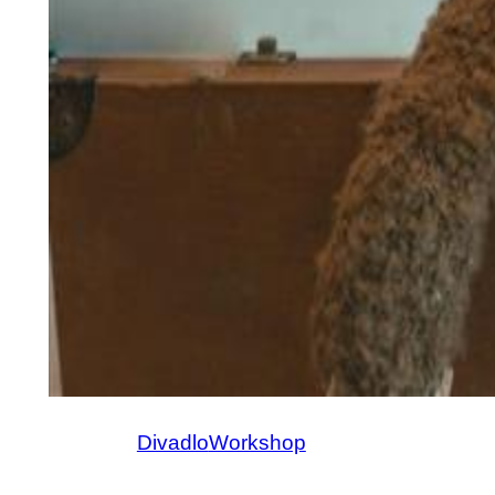
Divadlo
Workshop