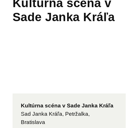
Kultúrna scéna v
Sade Janka Kráľa
Kultúrna scéna v Sade Janka Kráľa
Sad Janka Kráľa, Petržalka,
Bratislava