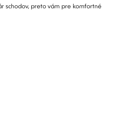
ár schodov, preto vám pre komfortné