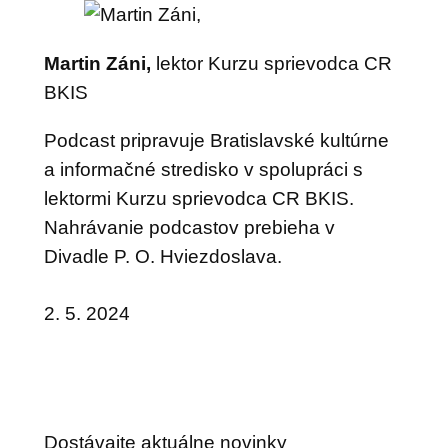
Martin Záni,
lektor Kurzu sprievodca CR
BKIS
Podcast pripravuje Bratislavské kultúrne
a informačné stredisko v spolupráci s
lektormi Kurzu sprievodca CR BKIS.
Nahrávanie podcastov prebieha v
Divadle P. O. Hviezdoslava.
2. 5. 2024
Dostávajte aktuálne novinky