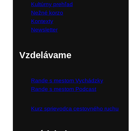
Kultúrny prehľad
Nežné korzo
Kontexty
Newsletter
Vzdelávame
Rande s mestom Vychádzky
Rande s mestom Podcast
Kurz sprievodca cestovného ruchu