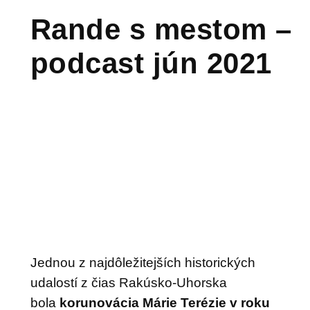
Rande s mestom –
podcast jún 2021
Jednou z najdôležitejších historických
udalostí z čias Rakúsko-Uhorska
bola
korunovácia Márie Terézie v roku