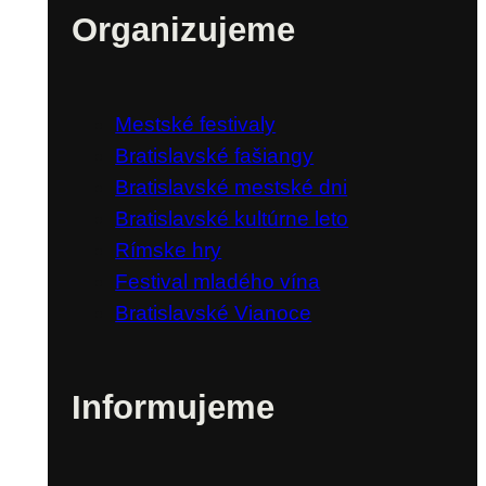
Organizujeme
Mestské festivaly
Bratislavské fašiangy
Bratislavské mestské dni
Bratislavské kultúrne leto
Rímske hry
Festival mladého vína
Bratislavské Vianoce
Informujeme