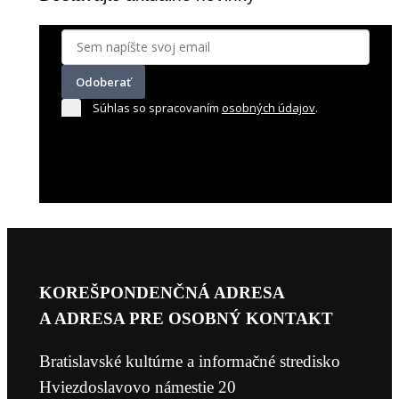
Odoberať
Súhlas so spracovaním
osobných údajov
.
KOREŠPONDENČNÁ ADRESA
A ADRESA PRE OSOBNÝ KONTAKT
Bratislavské kultúrne a informačné stredisko
Hviezdoslavovo námestie 20