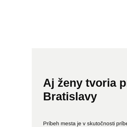
Aj ženy tvoria 
Bratislavy
Príbeh mesta je v skutočnosti prí