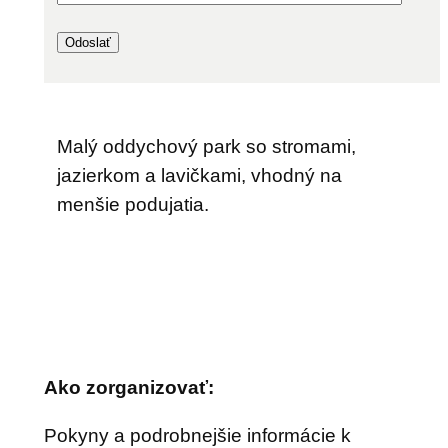
Malý oddychový park so stromami,
jazierkom a lavičkami, vhodný na
menšie podujatia.
Ako zorganizovať:
Pokyny a podrobnejšie informácie k