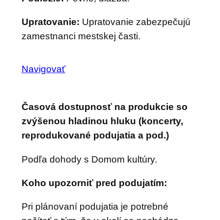
Upratovanie:
Upratovanie zabezpečujú
zamestnanci mestskej časti.
Navigovať
Časová dostupnosť na produkcie so
zvýšenou hladinou hluku (koncerty,
reprodukované podujatia a pod.)
Podľa dohody s Domom kultúry.
Koho upozorniť pred podujatím:
Pri plánovaní podujatia je potrebné