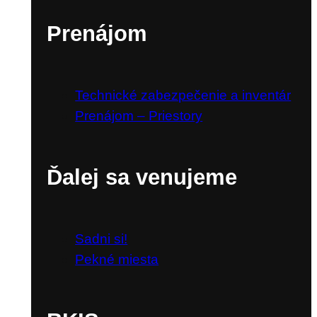
Prenájom
Technické zabezpečenie a inventár
Prenájom – Priestory
Ďalej sa venujeme
Sadni si!
Pekné miesta