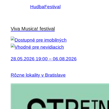
Hudba
Festival
Viva Musica! festival
28.05.2026 19:00 – 06.08.2026
Rôzne lokality v Bratislave