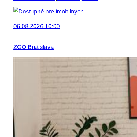
06.08.2026 10:00
ZOO Bratislava