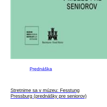
Prednáška
Stretnime sa v múzeu: Fesstung
Pressburg (prednášky pre seniorov)