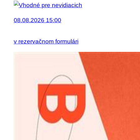
08.08.2026 15:00
v rezervačnom formulári