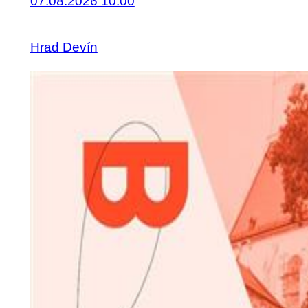
07.08.2026 10:00
Hrad Devín