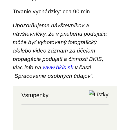
Trvanie vychádzky: cca 90 min
Upozorňujeme návštevníkov a
návštevníčky, že v priebehu podujatia
môže byť vyhotovený fotografický
a/alebo video záznam za účelom
propagácie podujatí a činnosti BKIS,
viac info na
www.bkis.sk
v časti
„Spracovanie osobných údajov“.
Vstupenky