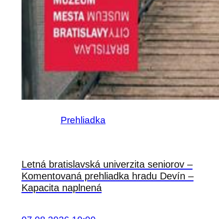
Prehliadka
Letná bratislavská univerzita seniorov –
Komentovaná prehliadka hradu Devín –
Kapacita naplnená