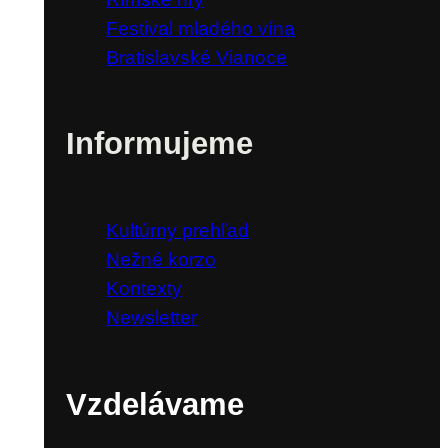
Festival mladého vína
Bratislavské Vianoce
Informujeme
Kultúrny prehľad
Nežné korzo
Kontexty
Newsletter
Vzdelávame