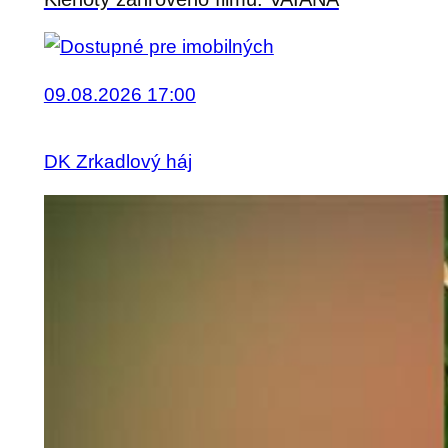
09.08.2026 17:00
DK Zrkadlový háj