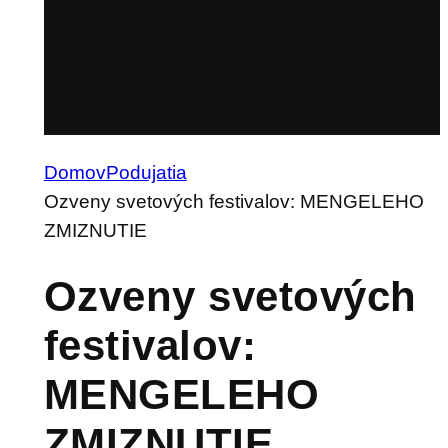
Domov
Podujatia
Ozveny svetových festivalov: MENGELEHO
ZMIZNUTIE
Ozveny svetových
festivalov:
MENGELEHO
ZMIZNUTIE