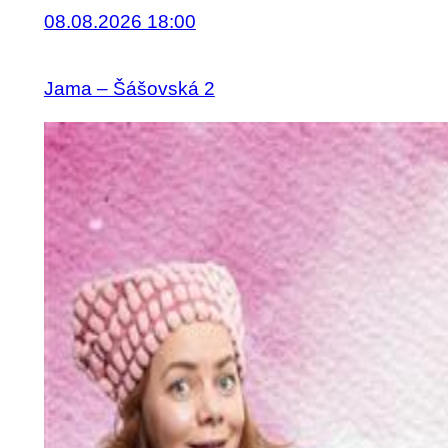
08.08.2026 18:00
Jama – Šášovská 2