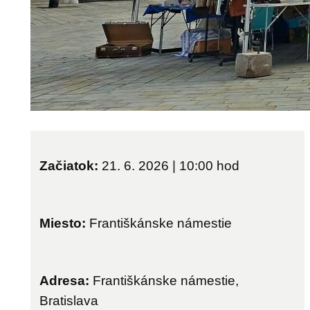
Začiatok:
21. 6. 2026 | 10:00
hod
Miesto:
Františkánske námestie
Adresa:
Františkánske námestie,
Bratislava