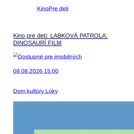
Kino
Pre deti
Kino pre deti: LABKOVÁ PATROLA:
DINOSAURÍ FILM
08.08.2026 15:00
Dom kultúry Lúky