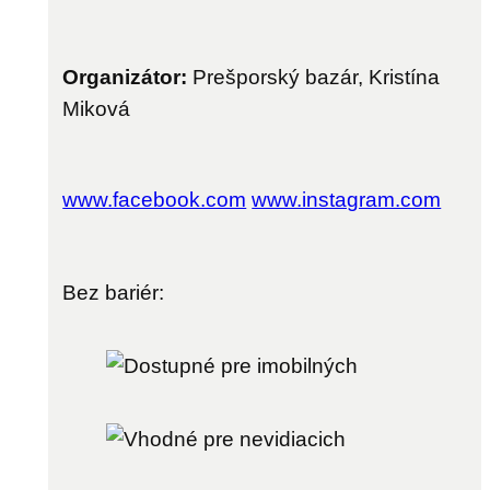
Organizátor:
Prešporský bazár, Kristína
Miková
www.facebook.com
www.instagram.com
Bez bariér: