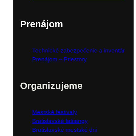
Prenájom
Technické zabezpečenie a inventár
Prenájom – Priestory
Organizujeme
Mestské festivaly
Bratislavské fašiangy
Bratislavské mestské dni