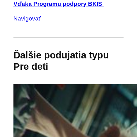
Vďaka Programu podpory BKIS
Navigovať
Ďalšie podujatia typu
Pre deti