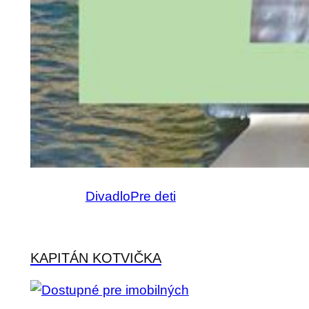
Divadlo
Pre deti
KAPITÁN KOTVIČKA